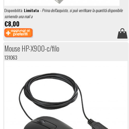
Disponibilità:
Limitata
- Prima dell'acquisto, si può verificare la quantità disponibile
scrivendo una mail a
€8,00
Mouse HP-X900-c/filo
131063