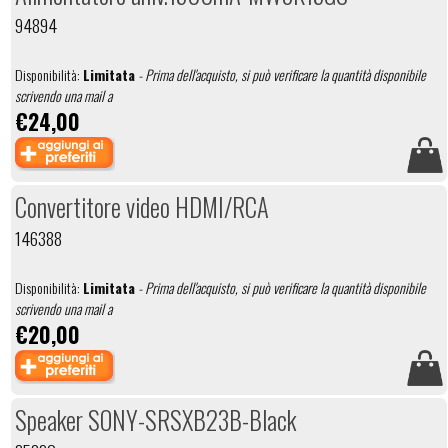
94894
Disponibilità:
Limitata
- Prima dell'acquisto, si può verificare la quantità disponibile
scrivendo una mail a
€24,00
Convertitore video HDMI/RCA
146388
Disponibilità:
Limitata
- Prima dell'acquisto, si può verificare la quantità disponibile
scrivendo una mail a
€20,00
Speaker SONY-SRSXB23B-Black