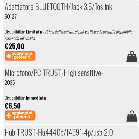
Adattatore BLUETOOTH/Jack 3.5/Toslink
60127
Disponibilità:
Limitata
- Prima dell'acquisto, si può verificare la quantità disponibile
scrivendo una mail a
€25,00
Microfono/PC TRUST-High sensitive-
2035
Disponibilità:
Immediata
€6,50
Hub TRUST-Hu4440p/14591-4p/usb 2.0