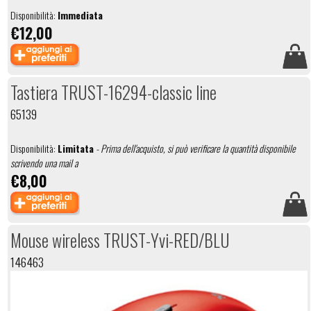
Disponibilità:
Immediata
€12,00
Tastiera TRUST-16294-classic line
65139
Disponibilità:
Limitata
- Prima dell'acquisto, si può verificare la quantità disponibile
scrivendo una mail a
€8,00
Mouse wireless TRUST-Yvi-RED/BLU
146463