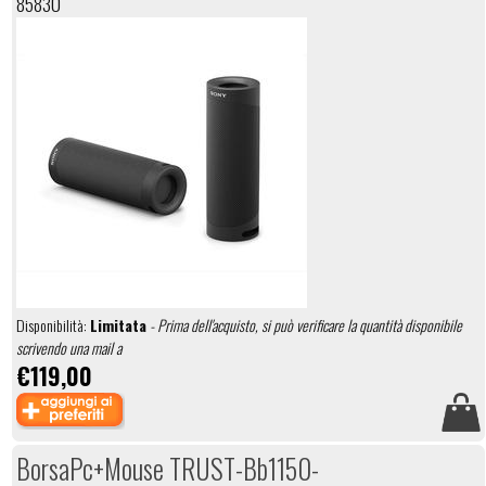
85830
Disponibilità:
Limitata
- Prima dell'acquisto, si può verificare la quantità disponibile
scrivendo una mail a
€119,00
BorsaPc+Mouse TRUST-Bb1150-