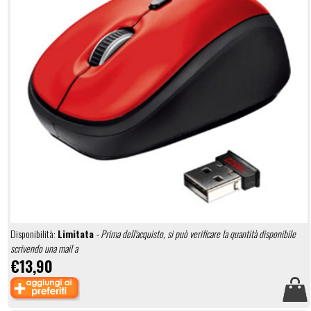
Disponibilità:
Limitata
- Prima dell'acquisto, si può verificare la quantità disponibile
scrivendo una mail a
€13,90